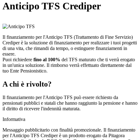
Anticipo TFS Crediper
Il finanziamento per l'Anticipo TFS (Trattamento di Fine Servizio)
Crediper è la soluzione di finanziamento per realizzare i tuoi progetti
di una vita, che rimandi da tempo, o estinguere finanziamenti in
essere.
Puoi richiedere
fino al 100%
del TFS maturato che ti verrà erogato
in un'unica soluzione. Il rimborso verrà effettuato direttamente dal
tuo Ente Pensionistico.
A chi è rivolto?
Il finanziamento per l'Anticipo TFS può essere richiesto da
pensionati pubblici e statali che hanno raggiunto la pensione e hanno
il diritto di ricevere l'indennità maturata.
Informativa
Messaggio pubblicitario con finalità promozionale. Il finanziamento
per l'Anticipo TFS Crediper è un prodotto erogato da Pitagora