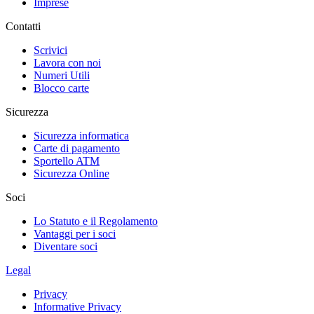
Imprese
Contatti
Scrivici
Lavora con noi
Numeri Utili
Blocco carte
Sicurezza
Sicurezza informatica
Carte di pagamento
Sportello ATM
Sicurezza Online
Soci
Lo Statuto e il Regolamento
Vantaggi per i soci
Diventare soci
Legal
Privacy
Informative Privacy