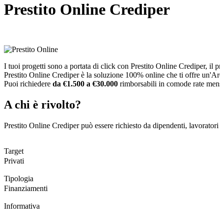
Prestito Online Crediper
I tuoi progetti sono a portata di click con Prestito Online Crediper, il p
Prestito Online Crediper è la soluzione 100% online che ti offre un'Are
Puoi richiedere
da €1.500 a €30.000
rimborsabili in comode rate men
A chi è rivolto?
Prestito Online Crediper può essere richiesto da dipendenti, lavorato
Target
Privati
Tipologia
Finanziamenti
Informativa