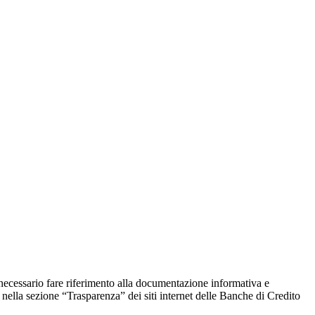
 necessario fare riferimento alla documentazione informativa e
 nella sezione “Trasparenza” dei siti internet delle Banche di Credito