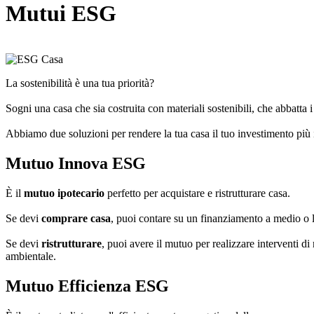
Mutui ESG
La sostenibilità è una tua priorità?
Sogni una casa che sia costruita con materiali sostenibili, che abbatta 
Abbiamo due soluzioni per rendere la tua casa il tuo investimento più
Mutuo Innova ESG
È il
mutuo ipotecario
perfetto per acquistare e ristrutturare casa.
Se devi
comprare casa
, puoi contare su un finanziamento a medio o l
Se devi
ristrutturare
, puoi avere il mutuo per realizzare interventi di 
ambientale.
Mutuo Efficienza ESG