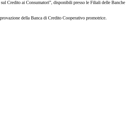
e sul Credito ai Consumatori”, disponibili presso le Filiali delle Banche
'approvazione della Banca di Credito Cooperativo promotrice.