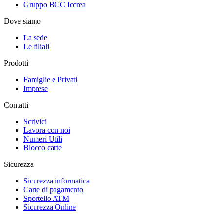
Gruppo BCC Iccrea
Dove siamo
La sede
Le filiali
Prodotti
Famiglie e Privati
Imprese
Contatti
Scrivici
Lavora con noi
Numeri Utili
Blocco carte
Sicurezza
Sicurezza informatica
Carte di pagamento
Sportello ATM
Sicurezza Online