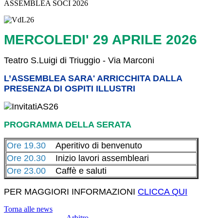
ASSEMBLEA SOCI 2026
MERCOLEDI' 29 APRILE 2026
Teatro S.Luigi di Triuggio - Via Marconi
L’ASSEMBLEA SARA' ARRICCHITA DALLA
PRESENZA DI OSPITI ILLUSTRI
PROGRAMMA DELLA SERATA
Ore 19.30
Aperitivo di benvenuto
Ore 20.30
Inizio lavori assembleari
Ore 23.00
Caffè e saluti
PER MAGGIORI INFORMAZIONI
CLICCA QUI
Torna alle news
Arbitro