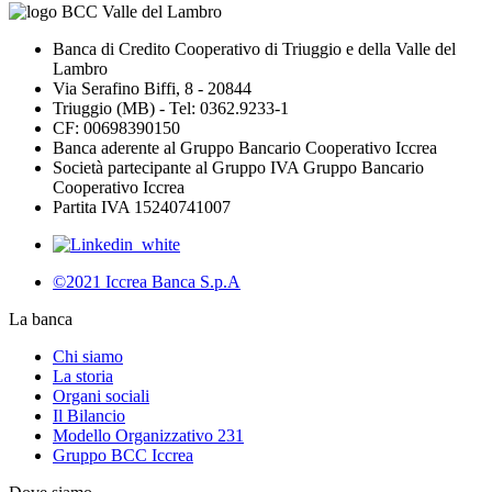
Banca di Credito Cooperativo di Triuggio e della Valle del
Lambro
Via Serafino Biffi, 8 - 20844
Triuggio (MB) - Tel: 0362.9233-1
CF: 00698390150
Banca aderente al Gruppo Bancario Cooperativo Iccrea
Società partecipante al Gruppo IVA Gruppo Bancario
Cooperativo Iccrea
Partita IVA 15240741007
©2021 Iccrea Banca S.p.A
La banca
Chi siamo
La storia
Organi sociali
Il Bilancio
Modello Organizzativo 231
Gruppo BCC Iccrea