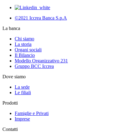
©2021 Iccrea Banca S.p.A
La banca
Chi siamo
La storia
Organi sociali
Il Bilancio
Modello Organizzativo 231
Gruppo BCC Iccrea
Dove siamo
La sede
Le filiali
Prodotti
Famiglie e Privati
Imprese
Contatti