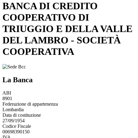
BANCA DI CREDITO
COOPERATIVO DI
TRIUGGIO E DELLA VALLE
DEL LAMBRO - SOCIETÀ
COOPERATIVA
La Banca
ABI
8901
Federazione di appartenenza
Lombardia
Data di costituzione
27/09/1954
Codice Fiscale
00698390150
IVA