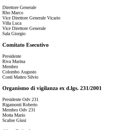
Direttore Generale
Rho Marco
Vice Direttore Generale Vicario
Villa Luca
Vice Direttore Generale
Sala Giorgio
Comitato Esecutivo
Presidente
Riva Marina
Membro
Colombo Augusto
Conti Matteo Silvio
Organismo di vigilanza ex d.lgs. 231/2001
Presidente Odv 231
Rigamonti Roberto
Membro Odv 231
Motta Mario
Scalise Giusi