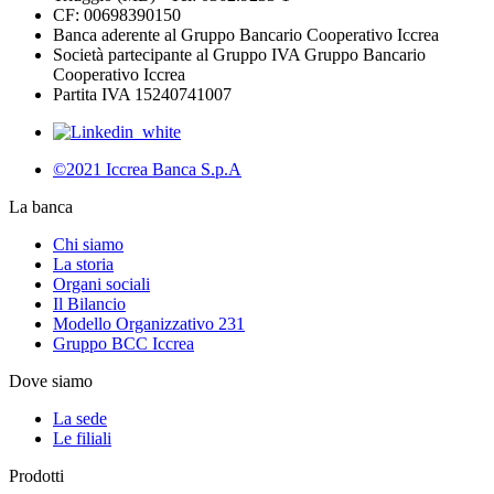
CF: 00698390150
Banca aderente al Gruppo Bancario Cooperativo Iccrea
Società partecipante al Gruppo IVA Gruppo Bancario
Cooperativo Iccrea
Partita IVA 15240741007
©2021 Iccrea Banca S.p.A
La banca
Chi siamo
La storia
Organi sociali
Il Bilancio
Modello Organizzativo 231
Gruppo BCC Iccrea
Dove siamo
La sede
Le filiali
Prodotti