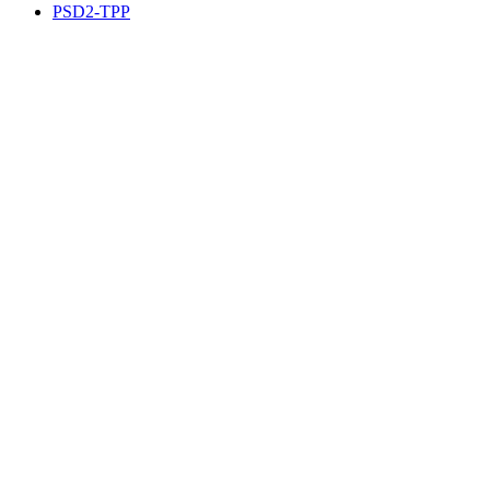
PSD2-TPP