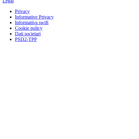
Legal
Privacy
Informative Privacy
Informativa swift
Cookie policy
Dati societari
PSD2-TPP