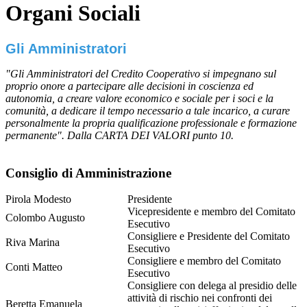
Organi Sociali
Gli Amministratori
"Gli Amministratori del Credito Cooperativo si impegnano sul
proprio onore a partecipare alle decisioni in coscienza ed
autonomia, a creare valore economico e sociale per i soci e la
comunità, a dedicare il tempo necessario a tale incarico, a curare
personalmente la propria qualificazione professionale e formazione
permanente". Dalla CARTA DEI VALORI punto 10.
Consiglio di Amministrazione
Pirola Modesto
Presidente
Vicepresidente e membro del Comitato
Colombo Augusto
Esecutivo
Consigliere e Presidente del Comitato
Riva Marina
Esecutivo
Consigliere e membro del Comitato
Conti Matteo
Esecutivo
Consigliere con delega al presidio delle
attività di rischio nei confronti dei
Beretta Emanuela