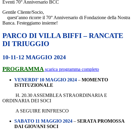
Eventi 70° Anniversario BCC
Gentile Cliente/Socio,
quest’anno ricorre il 70° Anniversario di Fondazione della Nostra
Banca. Festeggiamo insieme!
PARCO DI VILLA BIFFI – RANCATE
DI TRIUGGIO
10-11-12 MAGGIO 2024
PROGRAMMA
scarica programma completo
VENERDI’ 10 MAGGIO 2024
–
MOMENTO
ISTITUZIONALE
H. 20.30 ASSEMBLEA STRAORDINARIA E
ORDINARIA DEI SOCI
A SEGUIRE RINFRESCO
SABATO 11 MAGGIO 2024
–
SERATA PROMOSSA
DAI GIOVANI SOCI