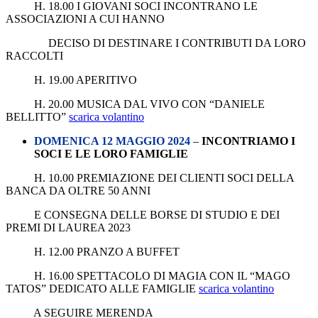
H. 18.00 I GIOVANI SOCI INCONTRANO LE
ASSOCIAZIONI A CUI HANNO
DECISO DI DESTINARE I CONTRIBUTI DA LORO
RACCOLTI
H. 19.00 APERITIVO
H. 20.00 MUSICA DAL VIVO CON “DANIELE
BELLITTO”
scarica volantino
DOMENICA 12 MAGGIO 2024
–
INCONTRIAMO I
SOCI E LE LORO FAMIGLIE
H. 10.00 PREMIAZIONE DEI CLIENTI SOCI DELLA
BANCA DA OLTRE 50 ANNI
E CONSEGNA DELLE BORSE DI STUDIO E DEI
PREMI DI LAUREA 2023
H. 12.00 PRANZO A BUFFET
H. 16.00 SPETTACOLO DI MAGIA CON IL “MAGO
TATOS” DEDICATO ALLE FAMIGLIE
scarica volantino
A SEGUIRE MERENDA