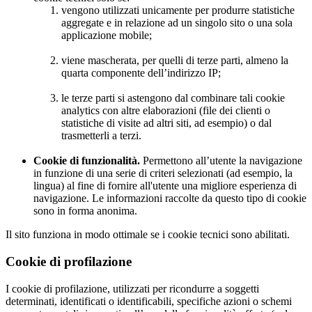
vengono utilizzati unicamente per produrre statistiche
aggregate e in relazione ad un singolo sito o una sola
applicazione mobile;
viene mascherata, per quelli di terze parti, almeno la
quarta componente dell’indirizzo IP;
le terze parti si astengono dal combinare tali cookie
analytics con altre elaborazioni (file dei clienti o
statistiche di visite ad altri siti, ad esempio) o dal
trasmetterli a terzi.
Cookie di funzionalità.
Permettono all’utente la navigazione
in funzione di una serie di criteri selezionati (ad esempio, la
lingua) al fine di fornire all'utente una migliore esperienza di
navigazione. Le informazioni raccolte da questo tipo di cookie
sono in forma anonima.
Il sito funziona in modo ottimale se i cookie tecnici sono abilitati.
Cookie di profilazione
I cookie di profilazione, utilizzati per ricondurre a soggetti
determinati, identificati o identificabili, specifiche azioni o schemi