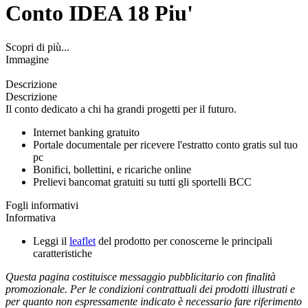
Conto IDEA 18 Piu'
Scopri di più...
Immagine
Descrizione
Descrizione
Il conto dedicato a chi ha grandi progetti per il futuro.
Internet banking gratuito
Portale documentale per ricevere l'estratto conto gratis sul tuo
pc
Bonifici, bollettini, e ricariche online
Prelievi bancomat gratuiti su tutti gli sportelli BCC
Fogli informativi
Informativa
Leggi il
leaflet
del prodotto per conoscerne le principali
caratteristiche
Questa pagina costituisce messaggio pubblicitario con finalità
promozionale. Per le condizioni contrattuali dei prodotti illustrati e
per quanto non espressamente indicato è necessario fare riferimento