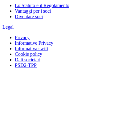
Lo Statuto e il Regolamento
Vantaggi per i soci
Diventare soci
Legal
Privacy
Informative Privacy
Informativa swift
Cookie policy
Dati societari
PSD2-TPP