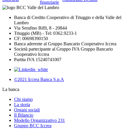
finanziarie
Banca di Credito Cooperativo di Triuggio e della Valle del
Lambro
Via Serafino Biffi, 8 - 20844
Triuggio (MB) - Tel: 0362.9233-1
CF: 00698390150
Banca aderente al Gruppo Bancario Cooperativo Iccrea
Società partecipante al Gruppo IVA Gruppo Bancario
Cooperativo Iccrea
Partita IVA 15240741007
©2021 Iccrea Banca S.p.A
La banca
Chi siamo
La storia
Organi sociali
Il Bilancio
Modello Organizzativo 231
Gruppo BCC Iccrea