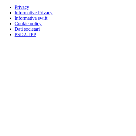
Privacy
Informative Privacy
Informativa swift
Cookie policy
Dati societari
PSD2-TPP