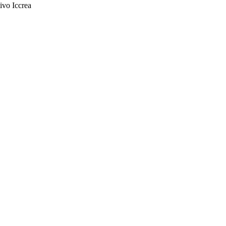
ivo Iccrea