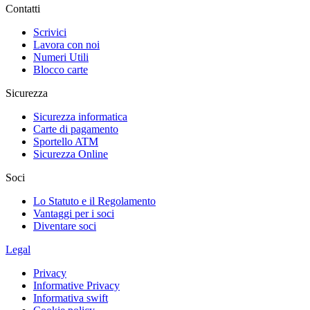
Contatti
Scrivici
Lavora con noi
Numeri Utili
Blocco carte
Sicurezza
Sicurezza informatica
Carte di pagamento
Sportello ATM
Sicurezza Online
Soci
Lo Statuto e il Regolamento
Vantaggi per i soci
Diventare soci
Legal
Privacy
Informative Privacy
Informativa swift