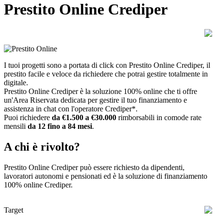
Prestito Online Crediper
I tuoi progetti sono a portata di click con Prestito Online Crediper, il
prestito facile e veloce da richiedere che potrai gestire totalmente in
digitale.
Prestito Online Crediper è la soluzione 100% online che ti offre
un'Area Riservata dedicata per gestire il tuo finanziamento e
assistenza in chat con l'operatore Crediper*.
Puoi richiedere
da €1.500 a €30.000
rimborsabili in comode rate
mensili
da 12 fino a 84 mesi
.
A chi è rivolto?
Prestito Online Crediper può essere richiesto da dipendenti,
lavoratori autonomi e pensionati ed è la soluzione di finanziamento
100% online Crediper.
Target