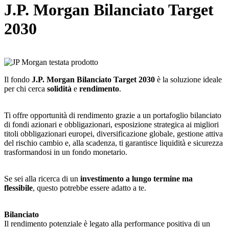
J.P. Morgan Bilanciato Target
2030
Il fondo
J.P. Morgan Bilanciato Target 2030
è la soluzione ideale
per chi cerca
solidità
e
rendimento
.
Ti offre opportunità di rendimento grazie a un portafoglio bilanciato
di fondi azionari e obbligazionari, esposizione strategica ai migliori
titoli obbligazionari europei, diversificazione globale, gestione attiva
del rischio cambio e, alla scadenza, ti garantisce liquidità e sicurezza
trasformandosi in un fondo monetario.
Se sei alla ricerca di un
investimento a lungo termine ma
flessibile
, questo potrebbe essere adatto a te.
Bilanciato
Il rendimento potenziale è legato alla performance positiva di un