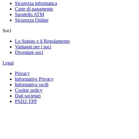
Sicurezza informatica
Carte di pagamento
Sportello ATM
Sicurezza Online
Soci
Lo Statuto e il Regolamento
Vantaggi per i soci
Diventare soci
Legal
Privacy
Informative Privacy
Informativa swift
Cookie policy
Dati societari
PSD2-TPP