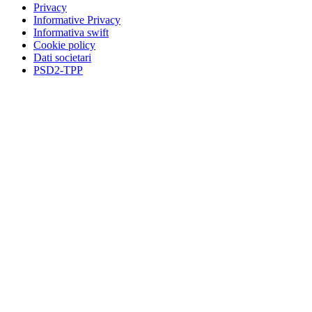
Privacy
Informative Privacy
Informativa swift
Cookie policy
Dati societari
PSD2-TPP