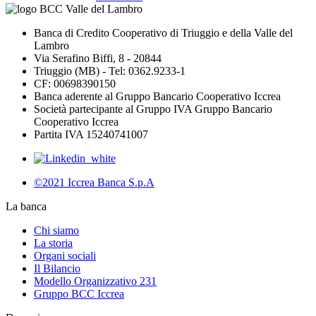
Banca di Credito Cooperativo di Triuggio e della Valle del
Lambro
Via Serafino Biffi, 8 - 20844
Triuggio (MB) - Tel: 0362.9233-1
CF: 00698390150
Banca aderente al Gruppo Bancario Cooperativo Iccrea
Società partecipante al Gruppo IVA Gruppo Bancario
Cooperativo Iccrea
Partita IVA 15240741007
©2021 Iccrea Banca S.p.A
La banca
Chi siamo
La storia
Organi sociali
Il Bilancio
Modello Organizzativo 231
Gruppo BCC Iccrea