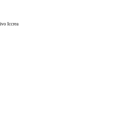
ivo Iccrea