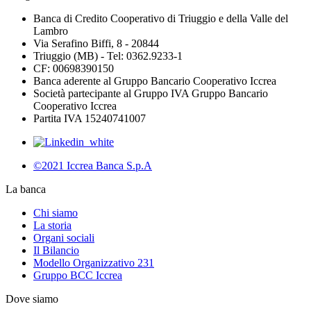
Banca di Credito Cooperativo di Triuggio e della Valle del
Lambro
Via Serafino Biffi, 8 - 20844
Triuggio (MB) - Tel: 0362.9233-1
CF: 00698390150
Banca aderente al Gruppo Bancario Cooperativo Iccrea
Società partecipante al Gruppo IVA Gruppo Bancario
Cooperativo Iccrea
Partita IVA 15240741007
©2021 Iccrea Banca S.p.A
La banca
Chi siamo
La storia
Organi sociali
Il Bilancio
Modello Organizzativo 231
Gruppo BCC Iccrea
Dove siamo